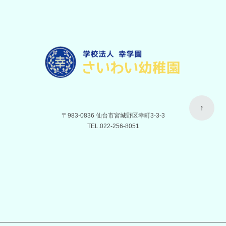
↑
〒983-0836 仙台市宮城野区幸町3-3-3
TEL.
022-256-8051