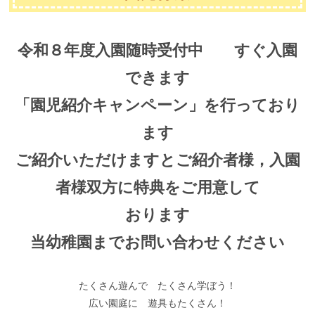
令和８年度入園随時受付中 すぐ入園
できます
「園児紹介キャンペーン」を行っており
ます
ご紹介いただけますとご紹介者様，入園
者様双方に特典をご用意して
おります
当幼稚園までお問い合わせください
たくさん遊んで たくさん学ぼう！
広い園庭に 遊具もたくさん！