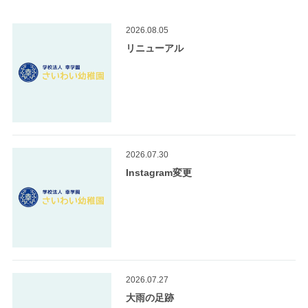
2026.08.05
リニューアル
2026.07.30
Instagram変更
2026.07.27
大雨の足跡