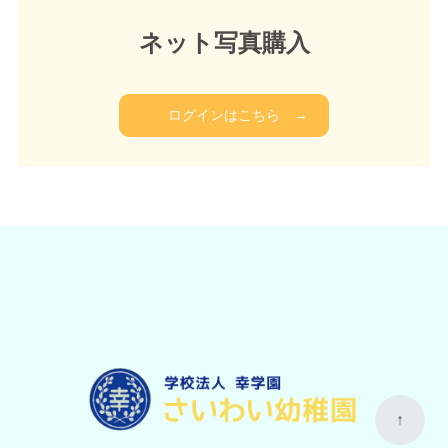
ネット写真購入
ログインはこちら
→
↑