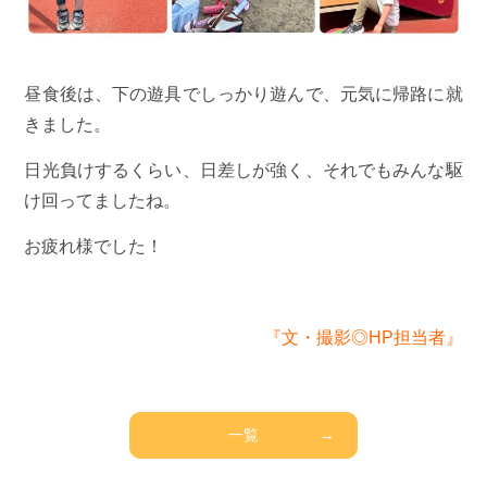
昼食後は、下の遊具でしっかり遊んで、元気に帰路に就
きました。
日光負けするくらい、日差しが強く、それでもみんな駆
け回ってましたね。
お疲れ様でした！
『文・撮影◎HP担当者』
一覧
→