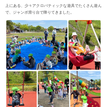
上にある、少々アクロバティックな遊具でたくさん遊ん
で、ジャンボ滑り台で降りてきました。