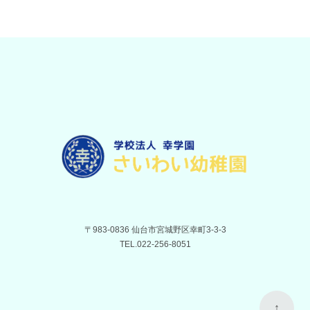
〒983-0836 仙台市宮城野区幸町3-3-3
TEL.
022-256-8051
↑